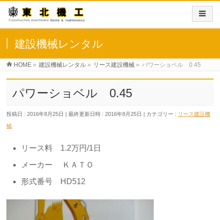
建設機械レンタル
HOME
»
建設機械レンタル
»
リース建設機械
»
パワーショベル 0.45
パワーショベル 0.45
投稿日 : 2016年8月25日
最終更新日時 : 2016年8月25日
カテゴリー :
リース建設機
械
リース料 1.2万円/1日
メーカー ＫＡＴＯ
形式番号 HD512