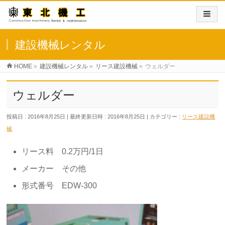
建設機械レンタル
HOME
»
建設機械レンタル
»
リース建設機械
»
ウェルダー
ウェルダー
投稿日 : 2016年8月25日
最終更新日時 : 2016年8月25日
カテゴリー :
リース建設機
械
リース料 0.2万円/1日
メーカー その他
形式番号 EDW-300